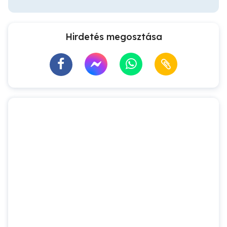
Hirdetés megosztása