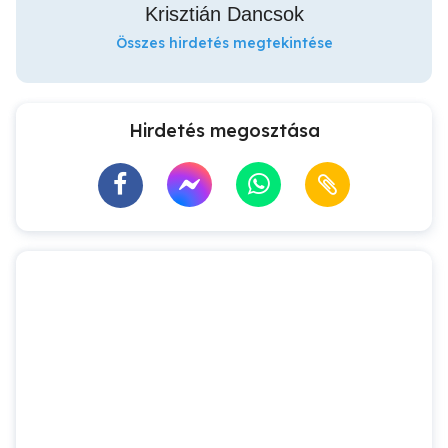
Krisztián Dancsok
Összes hirdetés megtekintése
Hirdetés megosztása