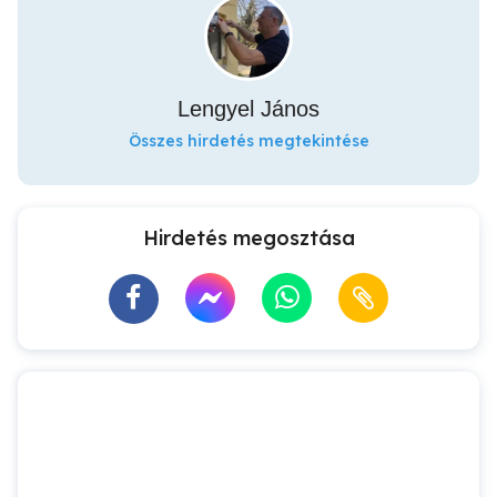
Lengyel János
Összes hirdetés megtekintése
Hirdetés megosztása