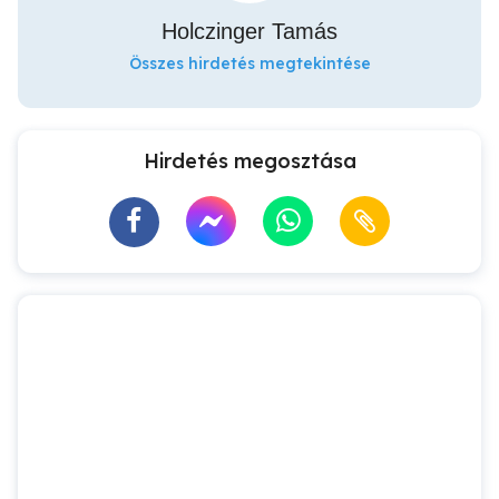
Holczinger Tamás
Összes hirdetés megtekintése
Hirdetés megosztása