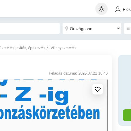
Fió
Szerelés, javítás, építkezés
Villanyszerelés
Feladás dátuma: 2026.07.21 18:43