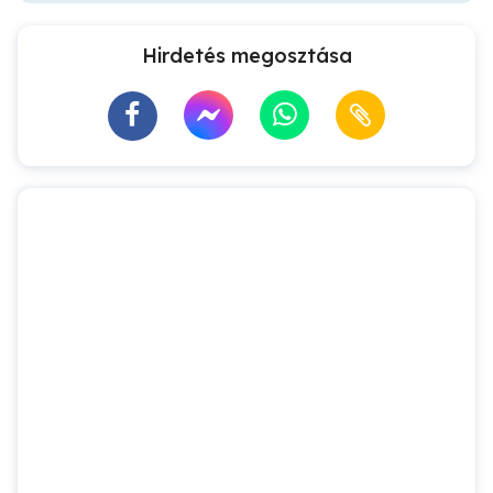
Hirdetés megosztása