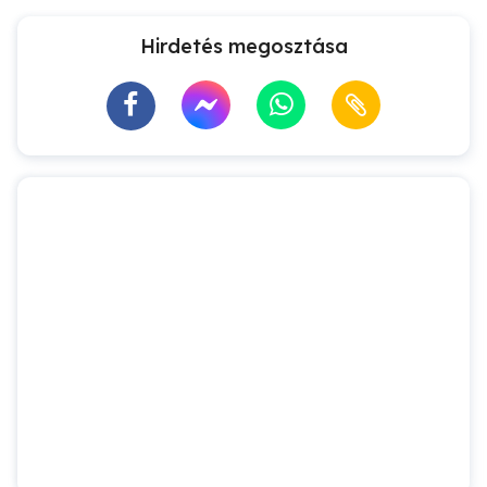
Hirdetés megosztása