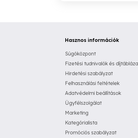
Hasznos információk
Súgóközpont
Fizetési tudnivalók és díjtábláza
Hirdetési szabályzat
Felhasználási feltételek
Adatvédelmi beállítások
Ügyfélszolgálat
Marketing
Kategórialista
Promóciós szabályzat