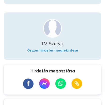
TV Szerviz
Összes hirdetés megtekintése
Hirdetés megosztása