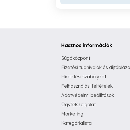
Hasznos információk
Súgóközpont
Fizetési tudnivalók és díjtábláza
Hirdetési szabályzat
Felhasználási feltételek
Adatvédelmi beállítások
Ügyfélszolgálat
Marketing
Kategórialista