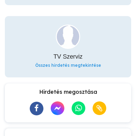
TV Szerviz
Összes hirdetés megtekintése
Hirdetés megosztása