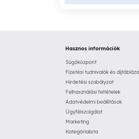
Hasznos információk
Súgóközpont
Fizetési tudnivalók és díjtábláza
Hirdetési szabályzat
Felhasználási feltételek
Adatvédelmi beállítások
Ügyfélszolgálat
Marketing
Kategórialista