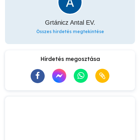
Grtánicz Antal EV.
Összes hirdetés megtekintése
Hirdetés megosztása