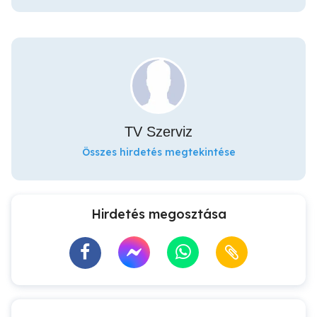
TV Szerviz
Összes hirdetés megtekintése
Hirdetés megosztása