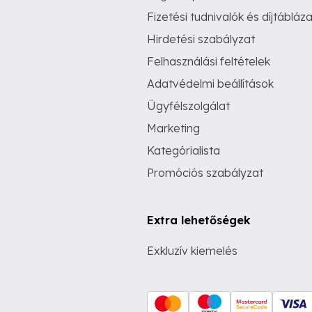
Fizetési tudnivalók és díjtábláza
Hirdetési szabályzat
Felhasználási feltételek
Adatvédelmi beállítások
Ügyfélszolgálat
Marketing
Kategórialista
Promóciós szabályzat
Extra lehetőségek
Exkluzív kiemelés