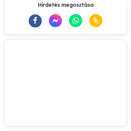
Hirdetés megosztása