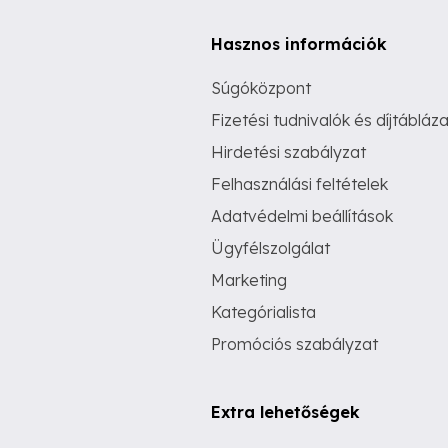
Hasznos információk
Súgóközpont
Fizetési tudnivalók és díjtábláza
Hirdetési szabályzat
Felhasználási feltételek
Adatvédelmi beállítások
Ügyfélszolgálat
Marketing
Kategórialista
Promóciós szabályzat
Extra lehetőségek