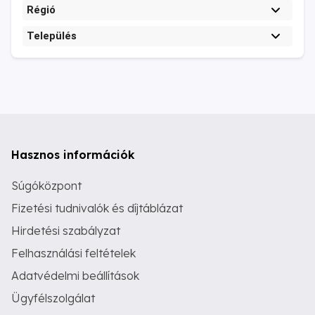
Régió
Település
Hasznos információk
Súgóközpont
Fizetési tudnivalók és díjtáblázat
Hirdetési szabályzat
Felhasználási feltételek
Adatvédelmi beállítások
Ügyfélszolgálat