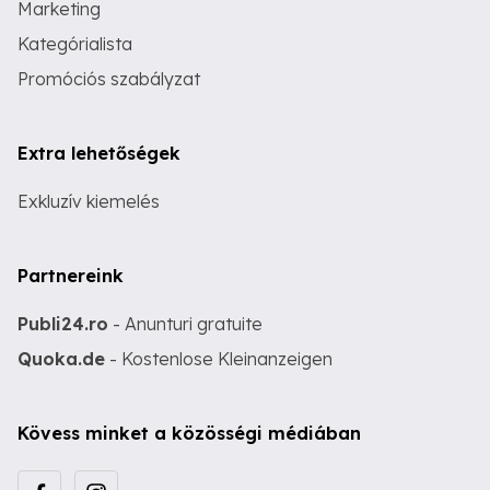
Marketing
Kategórialista
Promóciós szabályzat
Extra lehetőségek
Exkluzív kiemelés
Partnereink
Publi24.ro
- Anunturi gratuite
Quoka.de
- Kostenlose Kleinanzeigen
Kövess minket a közösségi médiában