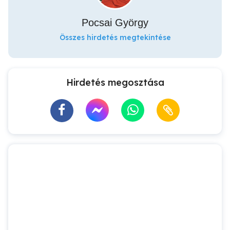
Pocsai György
Összes hirdetés megtekintése
Hirdetés megosztása