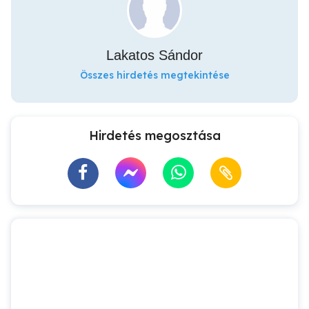
Lakatos Sándor
Összes hirdetés megtekintése
Hirdetés megosztása