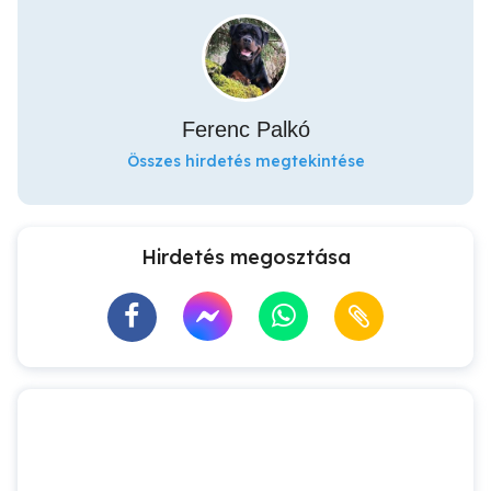
Ferenc Palkó
Összes hirdetés megtekintése
Hirdetés megosztása