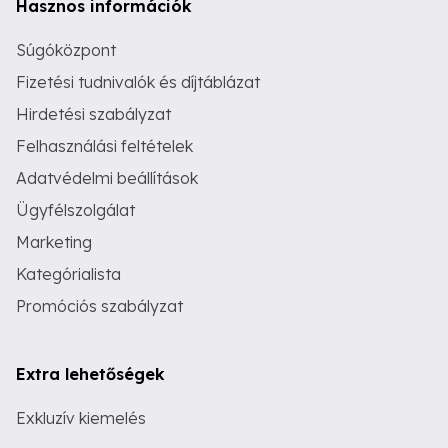
Hasznos információk
Súgóközpont
Fizetési tudnivalók és díjtáblázat
Hirdetési szabályzat
Felhasználási feltételek
Adatvédelmi beállítások
Ügyfélszolgálat
Marketing
Kategórialista
Promóciós szabályzat
Extra lehetőségek
Exkluzív kiemelés