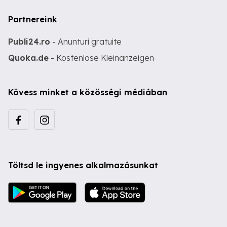
Partnereink
Publi24.ro
- Anunturi gratuite
Quoka.de
- Kostenlose Kleinanzeigen
Kövess minket a közösségi médiában
Töltsd le ingyenes alkalmazásunkat