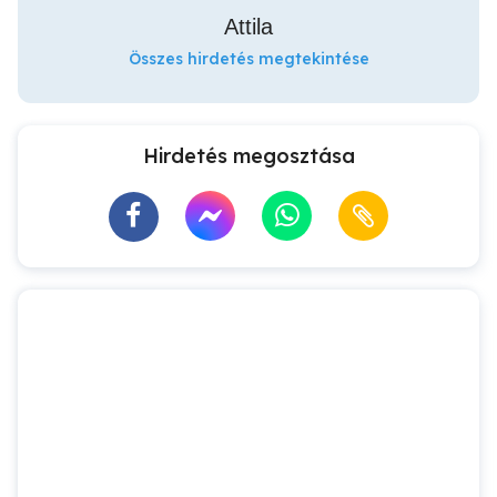
Attila
Összes hirdetés megtekintése
Hirdetés megosztása