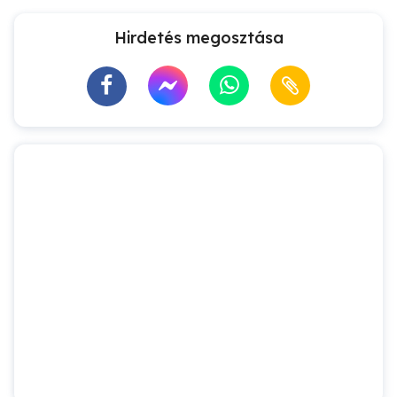
Hirdetés megosztása