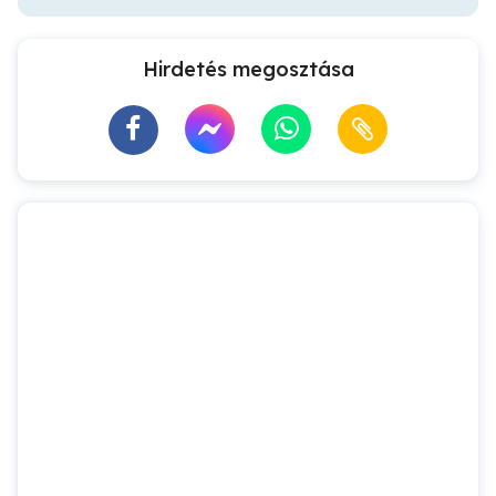
Hirdetés megosztása