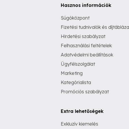
Hasznos információk
Súgóközpont
Fizetési tudnivalók és díjtábláza
Hirdetési szabályzat
Felhasználási feltételek
Adatvédelmi beállítások
Ügyfélszolgálat
Marketing
Kategórialista
Promóciós szabályzat
Extra lehetőségek
Exkluzív kiemelés