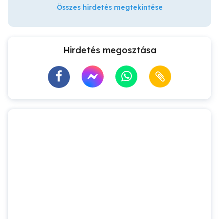
Összes hirdetés megtekintése
Hirdetés megosztása