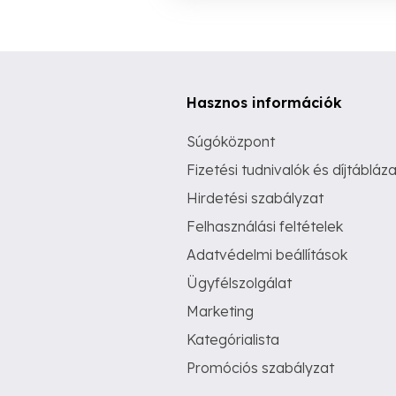
Hasznos információk
Súgóközpont
Fizetési tudnivalók és díjtábláza
Hirdetési szabályzat
Felhasználási feltételek
Adatvédelmi beállítások
Ügyfélszolgálat
Marketing
Kategórialista
Promóciós szabályzat