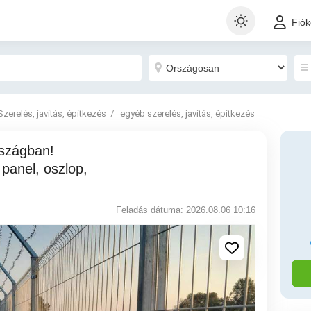
Fió
Szerelés, javítás, építkezés
egyéb szerelés, javítás, építkezés
 panel, oszlop,
Feladás dátuma: 2026.08.06 10:16