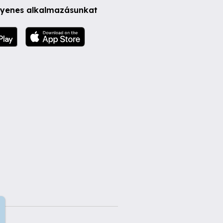
ngyenes alkalmazásunkat