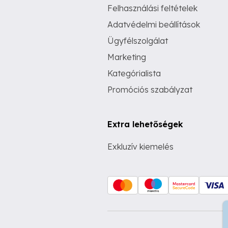
Felhasználási feltételek
Adatvédelmi beállítások
Ügyfélszolgálat
Marketing
Kategórialista
Promóciós szabályzat
Extra lehetőségek
Exkluzív kiemelés