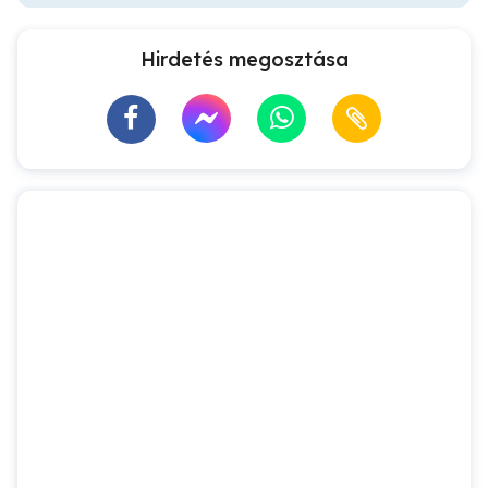
Hirdetés megosztása