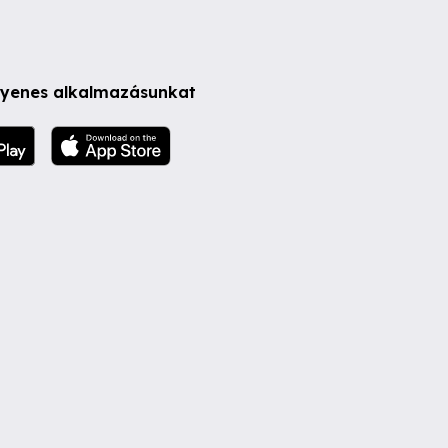
ngyenes alkalmazásunkat