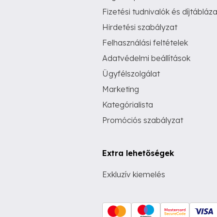
Fizetési tudnivalók és díjtábláza
Hirdetési szabályzat
Felhasználási feltételek
Adatvédelmi beállítások
Ügyfélszolgálat
Marketing
Kategórialista
Promóciós szabályzat
Extra lehetőségek
Exkluzív kiemelés