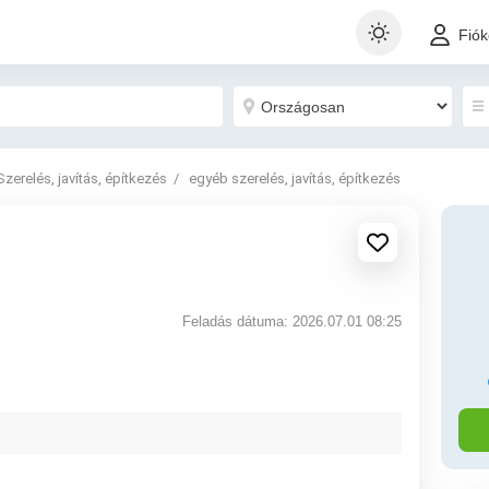
Fió
Szerelés, javítás, építkezés
egyéb szerelés, javítás, építkezés
Feladás dátuma: 2026.07.01 08:25