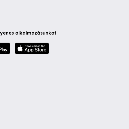
ngyenes alkalmazásunkat