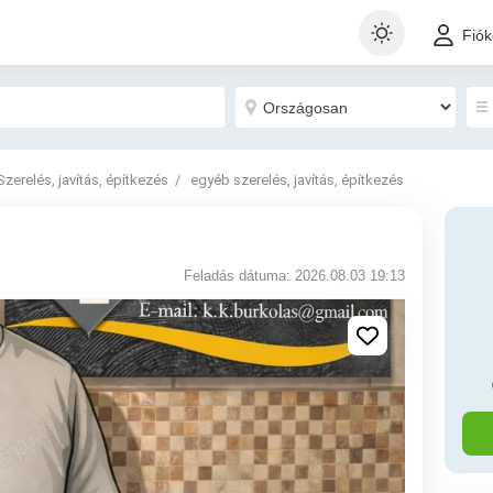
Fió
Szerelés, javítás, építkezés
egyéb szerelés, javítás, építkezés
Feladás dátuma: 2026.08.03 19:13