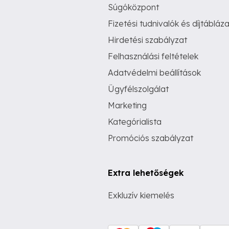
Súgóközpont
Fizetési tudnivalók és díjtábláza
Hirdetési szabályzat
Felhasználási feltételek
Adatvédelmi beállítások
Ügyfélszolgálat
Marketing
Kategórialista
Promóciós szabályzat
Extra lehetőségek
Exkluzív kiemelés