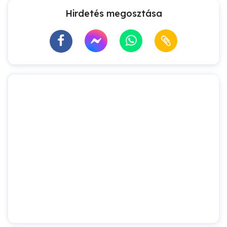
Hirdetés megosztása