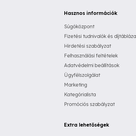
Hasznos információk
Súgóközpont
Fizetési tudnivalók és díjtábláza
Hirdetési szabályzat
Felhasználási feltételek
Adatvédelmi beállítások
Ügyfélszolgálat
Marketing
Kategórialista
Promóciós szabályzat
Extra lehetőségek