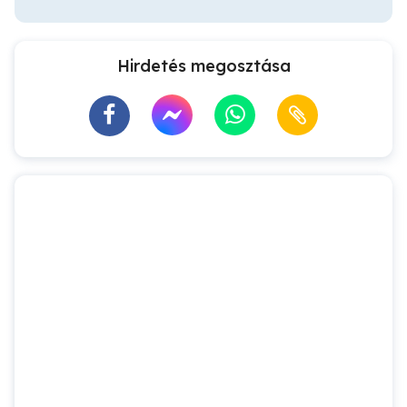
Hirdetés megosztása