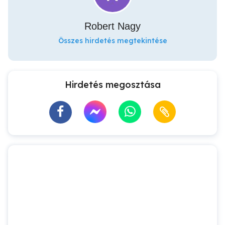
Robert Nagy
Összes hirdetés megtekintése
Hirdetés megosztása