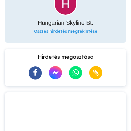
Hungarian Skyline Bt.
Összes hirdetés megtekintése
Hirdetés megosztása