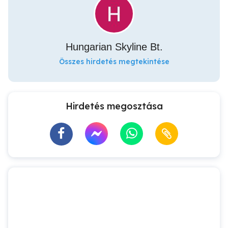
Hungarian Skyline Bt.
Összes hirdetés megtekintése
Hirdetés megosztása