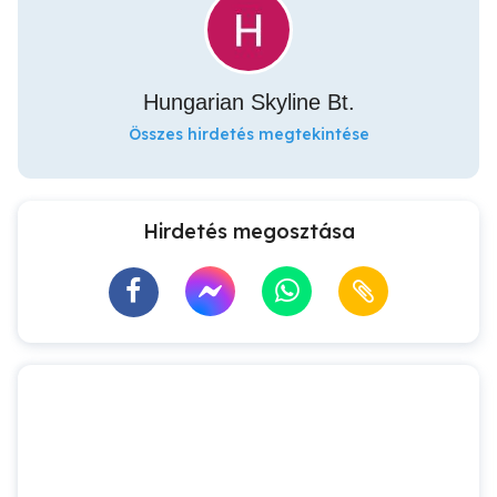
Hungarian Skyline Bt.
Összes hirdetés megtekintése
Hirdetés megosztása