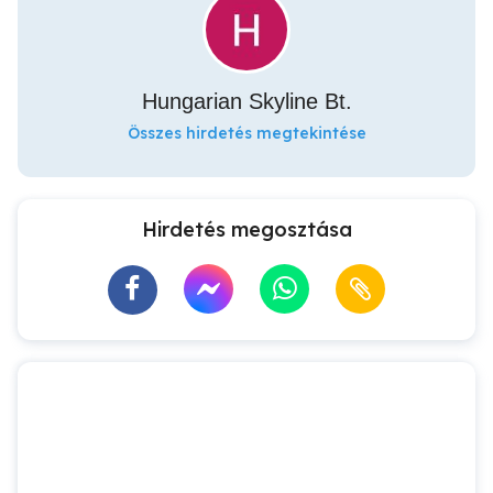
Hungarian Skyline Bt.
Összes hirdetés megtekintése
Hirdetés megosztása