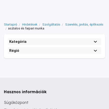
Startapró
Hirdetések
Szolgáltatás
Szerelés, javítás, építkezés
asztalos és faipari munka
Kategória
Régió
Hasznos információk
Súgóközpont