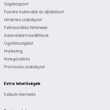
Súgóközpont
Fizetési tudnivalók és díjtáblázat
Hirdetési szabályzat
Felhasználási feltételek
Adatvédelmi beállítások
Ügyfélszolgálat
Marketing
Kategórialista
Promóciós szabályzat
Extra lehetőségek
Exkluzív kiemelés