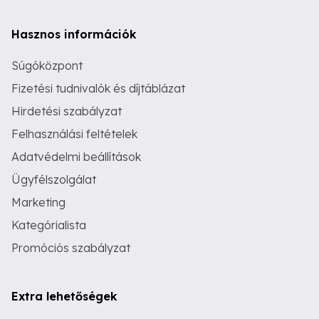
Hasznos információk
Súgóközpont
Fizetési tudnivalók és díjtáblázat
Hirdetési szabályzat
Felhasználási feltételek
Adatvédelmi beállítások
Ügyfélszolgálat
Marketing
Kategórialista
Promóciós szabályzat
Extra lehetőségek