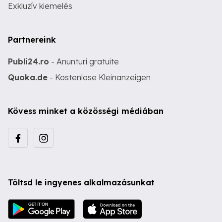
Exkluzív kiemelés
Partnereink
Publi24.ro
- Anunturi gratuite
Quoka.de
- Kostenlose Kleinanzeigen
Kövess minket a közösségi médiában
Töltsd le ingyenes alkalmazásunkat