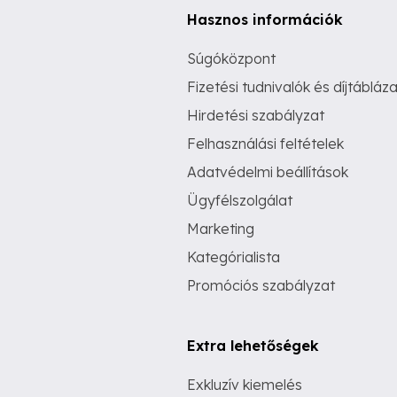
Hasznos információk
Súgóközpont
Fizetési tudnivalók és díjtábláza
Hirdetési szabályzat
Felhasználási feltételek
Adatvédelmi beállítások
Ügyfélszolgálat
Marketing
Kategórialista
Promóciós szabályzat
Extra lehetőségek
Exkluzív kiemelés