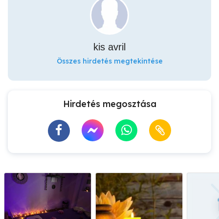
kis avril
Összes hirdetés megtekintése
Hirdetés megosztása