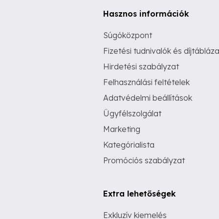
Hasznos információk
Súgóközpont
Fizetési tudnivalók és díjtábláza
Hirdetési szabályzat
Felhasználási feltételek
Adatvédelmi beállítások
Ügyfélszolgálat
Marketing
Kategórialista
Promóciós szabályzat
Extra lehetőségek
Exkluzív kiemelés