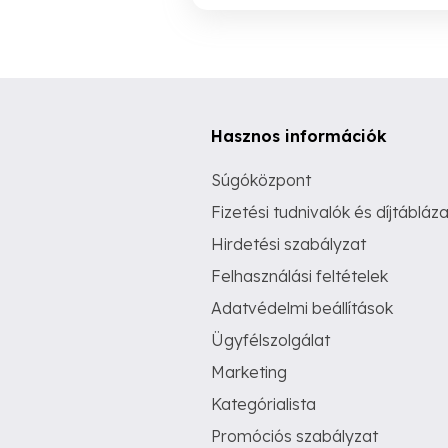
Hasznos információk
Súgóközpont
Fizetési tudnivalók és díjtábláza
Hirdetési szabályzat
Felhasználási feltételek
Adatvédelmi beállítások
Ügyfélszolgálat
Marketing
Kategórialista
Promóciós szabályzat