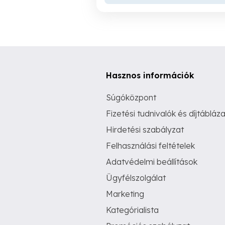
Hasznos információk
Súgóközpont
Fizetési tudnivalók és díjtábláza
Hirdetési szabályzat
Felhasználási feltételek
Adatvédelmi beállítások
Ügyfélszolgálat
Marketing
Kategórialista