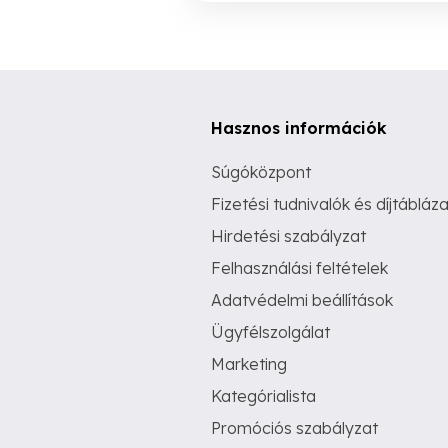
Hasznos információk
Súgóközpont
Fizetési tudnivalók és díjtábláza
Hirdetési szabályzat
Felhasználási feltételek
Adatvédelmi beállítások
Ügyfélszolgálat
Marketing
Kategórialista
Promóciós szabályzat