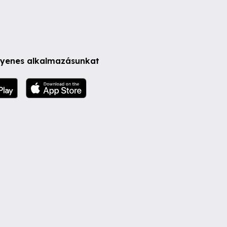
ngyenes alkalmazásunkat