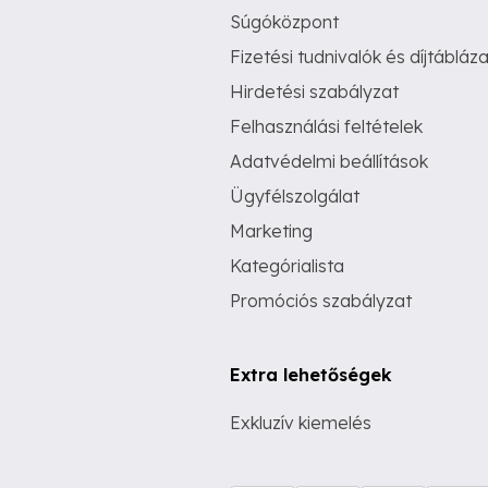
Súgóközpont
Fizetési tudnivalók és díjtábláza
Hirdetési szabályzat
Felhasználási feltételek
Adatvédelmi beállítások
Ügyfélszolgálat
Marketing
Kategórialista
Promóciós szabályzat
Extra lehetőségek
Exkluzív kiemelés